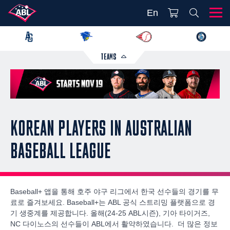
En
TEAMS
KOREAN PLAYERS IN AUSTRALIAN
BASEBALL LEAGUE
Baseball+ 앱을 통해 호주 야구 리그에서 한국 선수들의 경기를 무
료로 즐겨보세요. Baseball+는 ABL 공식 스트리밍 플랫폼으로 경
기 생중계를 제공합니다. 올해(24-25 ABL시즌), 기아 타이거즈,
NC 다이노스의 선수들이 ABL에서 활약하였습니다. 더 많은 정보