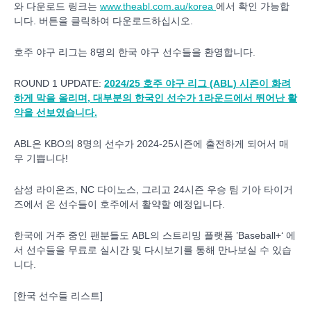
와 다운로드 링크는
www.theabl.com.au/korea
에서 확인 가능합
니다. 버튼을 클릭하여 다운로드하십시오.
호주 야구 리그는 8명의 한국 야구 선수들을 환영합니다.
ROUND 1 UPDATE:
2024/25 호주 야구 리그 (ABL) 시즌이 화려
하게 막을 올리며, 대부분의 한국인 선수가 1라운드에서 뛰어난 활
약을 선보였습니다.
ABL은 KBO의 8명의 선수가 2024-25시즌에 출전하게 되어서 매
우 기쁩니다!
삼성 라이온즈, NC 다이노스, 그리고 24시즌 우승 팀 기아 타이거
즈에서 온 선수들이 호주에서 활약할 예정입니다.
한국에 거주 중인 팬분들도 ABL의 스트리밍 플랫폼 ’Baseball+‘ 에
서 선수들을 무료로 실시간 및 다시보기를 통해 만나보실 수 있습
니다.
[한국 선수들 리스트]