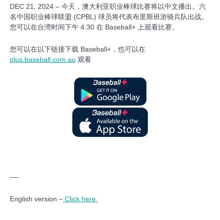
DEC 21, 2024 – 今天，澳大利亚职业棒球比赛将以中文播出。六
名中国职业棒球联盟 (CPBL) 球员将代表布里斯班游骑兵队出战。
您可以在台湾时间下午 4:30 在 Baseball+ 上观看比赛。
您可以在以下链接下载 Baseball+，也可以在
plus.baseball.com.au
观看
—-
English version –
Click here.