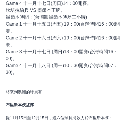
Game 4 十一月十七日(周日)14：00開賽。
坎培拉騎兵 VS 墨爾本王牌。
墨爾本時間：(台灣跟墨爾本時差三小時)
Game 1 十一月十五日(周五) 19：00(台灣時間16：00)開
賽。
Game 2 十一月十六日(周六) 19：00(台灣時間16：00)開
賽。
Game 3 十一月十七日 (周日)13：00開賽(台灣時間16：
00)。
Game 4 十一月十八日 (周一)10：30開賽(台灣時間07：
30)。
將來到澳洲的球員有：
布里斯本俠盜隊
從11月15日至12月15日，這六位球員將效力於布里斯本隊：