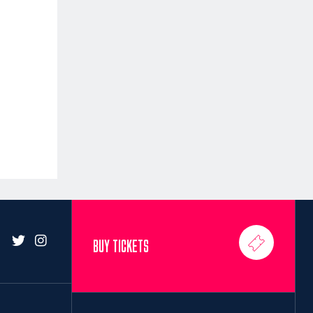
BUY TICKETS