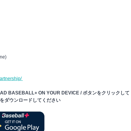
ne)
artnership/
LOAD BASEBALL+ ON YOUR DEVICE / ボタンをクリックして
L+をダウンロードしてください